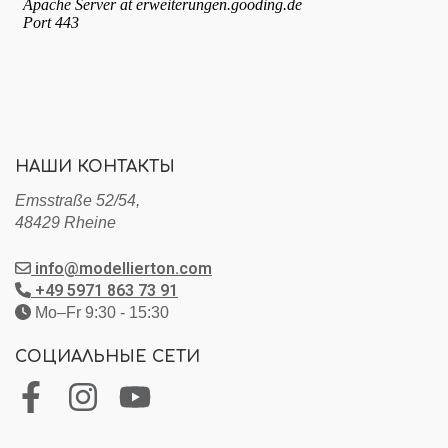
НАШИ КОНТАКТЫ
Emsstraße 52/54,
48429 Rheine
info@modellierton.com
+49 5971 863 73 91
Mo–Fr 9:30 - 15:30
СОЦИАЛЬНЫЕ СЕТИ