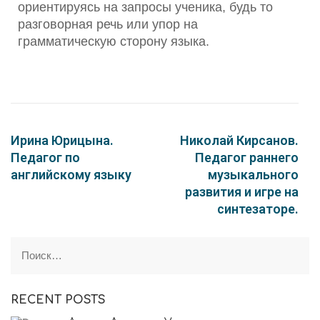
ориентируясь на запросы ученика, будь то
разговорная речь или упор на
грамматическую сторону языка.
Ирина Юрицына.
Николай Кирсанов.
Педагог по
Педагог раннего
английскому языку
музыкального
развития и игре на
синтезаторе.
RECENT POSTS