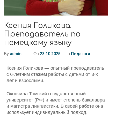
Ксения Голикова.
Преподаватель по
немецкому языку
admin
28.10.2025
Педагоги
By
On
In
Ксения Голикова — опытный преподаватель
с 6-летним стажем работы с детьми от 3-х
лет и взрослыми.
Окончила Томский государственный
университет (РФ) и имеет степень бакалавра
и магистра лингвистики. В своей работе она
использует индивидуальный подход,