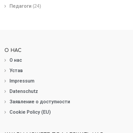
Педагоги
(24)
О НАС
О нас
Устав
Impressum
Datenschutz
Заявление о доступности
Cookie Policy (EU)