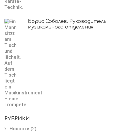
Борис Соболев. Руководитель
музыкального отделения
РУБРИКИ
Новости
(2)