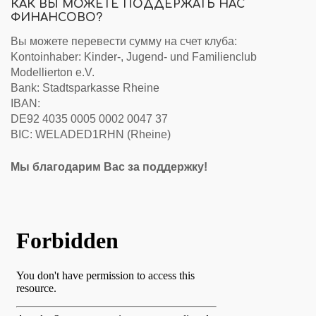
КАК ВЫ МОЖЕТЕ ПОДДЕРЖАТЬ НАС
ФИНАНСОВО?
Вы можете перевести сумму на счет клуба:
Kontoinhaber: Kinder-, Jugend- und Familienclub
Modellierton e.V.
Bank: Stadtsparkasse Rheine
IBAN:
DE92 4035 0005 0002 0047 37
BIC: WELADED1RHN (Rheine)
Мы благодарим Вас за поддержку!