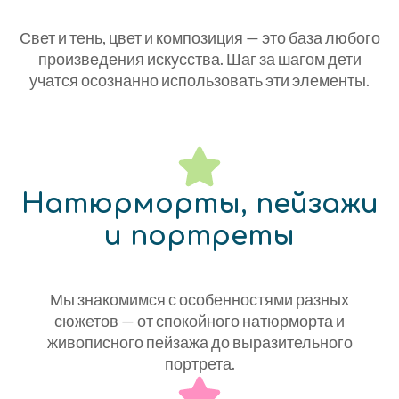
Свет и тень, цвет и композиция — это база любого
произведения искусства. Шаг за шагом дети
учатся осознанно использовать эти элементы.
Натюрморты, пейзажи
и портреты
Мы знакомимся с особенностями разных
сюжетов — от спокойного натюрморта и
живописного пейзажа до выразительного
портрета.