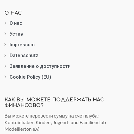
О НАС
О нас
Устав
Impressum
Datenschutz
Заявление о доступности
Cookie Policy (EU)
КАК ВЫ МОЖЕТЕ ПОДДЕРЖАТЬ НАС
ФИНАНСОВО?
Вы можете перевести сумму на счет клуба:
Kontoinhaber: Kinder-, Jugend- und Familienclub
Modellierton e.V.