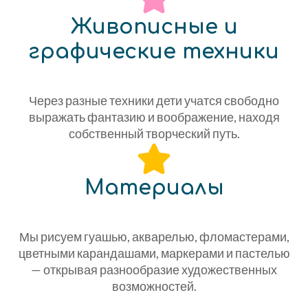
Живописные и
графические техники
Через разные техники дети учатся свободно
выражать фантазию и воображение, находя
собственный творческий путь.
Материалы
Мы рисуем гуашью, акварелью, фломастерами,
цветными карандашами, маркерами и пастелью
— открывая разнообразие художественных
возможностей.