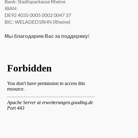
Bank: Stadtsparkasse Rheine
IBAN:
DE92 4035 0005 0002 0047 37
BIC: WELADED1RHN (Rheine)
Мы благодарим Вас за поддержку!