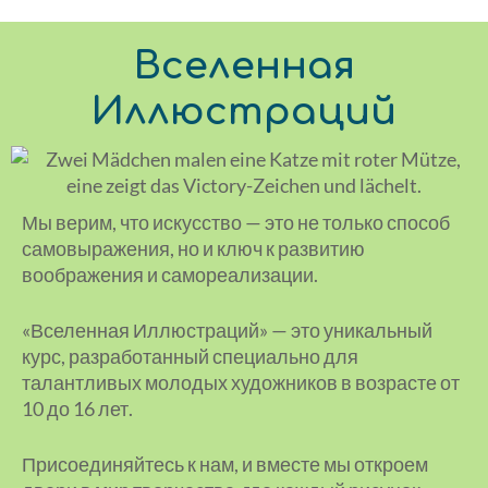
Вселенная
Иллюстраций
Мы верим, что искусство — это не только способ
самовыражения, но и ключ к развитию
воображения и самореализации.
«Вселенная Иллюстраций» — это уникальный
курс, разработанный специально для
талантливых молодых художников в возрасте от
10 до 16 лет.
Присоединяйтесь к нам, и вместе мы откроем