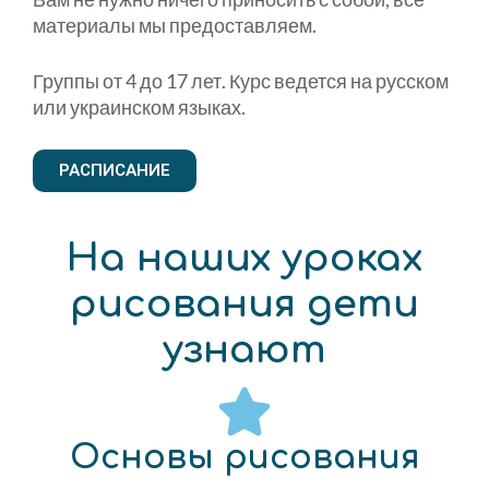
материалы мы предоставляем.
Группы от 4 до 17 лет. Курс ведется на русском
или украинском языках.
РАСПИСАНИЕ
На наших уроках
рисования дети
узнают
Основы рисования