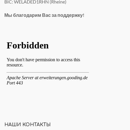
BIC: WELADED1RHN (Rheine)
Мы благодарим Вас за поддержку!
НАШИ КОНТАКТЫ