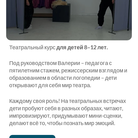
Театральный курс
для детей 8–12 лет.
Под руководством Валерии – педагога с
пятилетним стажем, режиссерским взглядом и
образованием в области логопедии – дети
открывают для себя мир театра.
Каждому своя роль! На театральных встречах
дети пробуют себя в разных образах, читают,
импровизируют, придумывают мини-сценки,
делают всё то, чтобы познать мир эмоций.