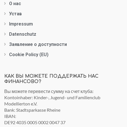
О нас
Устав
Impressum
Datenschutz
Заявление о доступности
Cookie Policy (EU)
КАК ВЫ МОЖЕТЕ ПОДДЕРЖАТЬ НАС
ФИНАНСОВО?
Вы можете перевести сумму на счет клуба:
Kontoinhaber: Kinder-, Jugend- und Familienclub
Modellierton e.V.
Bank: Stadtsparkasse Rheine
IBAN:
DE92 4035 0005 0002 0047 37