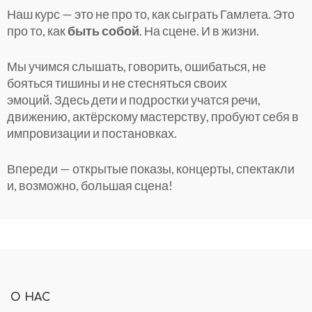
Наш курс — это не про то, как сыграть Гамлета. Это
про то, как
быть собой
. На сцене. И в жизни.
Мы учимся слышать, говорить, ошибаться, не
бояться тишины и не стесняться своих
эмоций. Здесь дети и подростки учатся речи,
движению, актёрскому мастерству, пробуют себя в
импровизации и постановках.
Впереди — открытые показы, концерты, спектакли
и, возможно, большая сцена!
О НАС