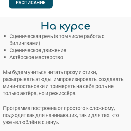
РАСПИСАНИЕ
На курсе
Сценическая речь (в том числе работа с
билингвами)
Сценическое движение
Актёрское мастерство
Мы будем учиться читать прозу и стихи,
разыгрывать этюды, импровизировать, создавать
мини-постановки и примерять на себя роль не
только актёра, но и режиссёра.
Программа построена от простого к сложному,
подходит как для начинающих, так и для тех, кто
уже «влюблён в сцену».