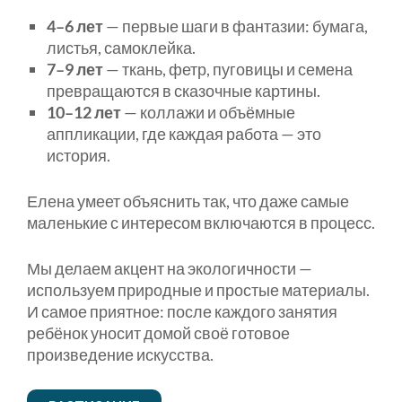
4–6 лет
— первые шаги в фантазии: бумага,
листья, самоклейка.
7–9 лет
— ткань, фетр, пуговицы и семена
превращаются в сказочные картины.
10–12 лет
— коллажи и объёмные
аппликации, где каждая работа — это
история.
Елена умеет объяснить так, что даже самые
маленькие с интересом включаются в процесс.
Мы делаем акцент на экологичности —
используем природные и простые материалы.
И самое приятное: после каждого занятия
ребёнок уносит домой своё готовое
произведение искусства.