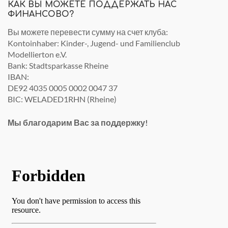
КАК ВЫ МОЖЕТЕ ПОДДЕРЖАТЬ НАС
ФИНАНСОВО?
Вы можете перевести сумму на счет клуба:
Kontoinhaber: Kinder-, Jugend- und Familienclub
Modellierton e.V.
Bank: Stadtsparkasse Rheine
IBAN:
DE92 4035 0005 0002 0047 37
BIC: WELADED1RHN (Rheine)
Мы благодарим Вас за поддержку!