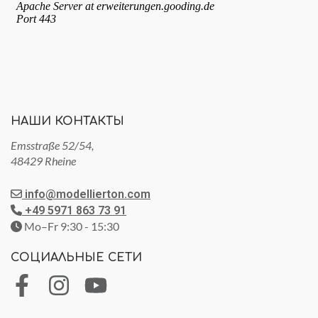
НАШИ КОНТАКТЫ
Emsstraße 52/54,
48429 Rheine
info@modellierton.com
+49 5971 863 73 91
Mo–Fr 9:30 - 15:30
СОЦИАЛЬНЫЕ СЕТИ