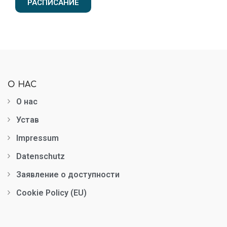
РАСПИСАНИЕ
О НАС
О нас
Устав
Impressum
Datenschutz
Заявление о доступности
Cookie Policy (EU)