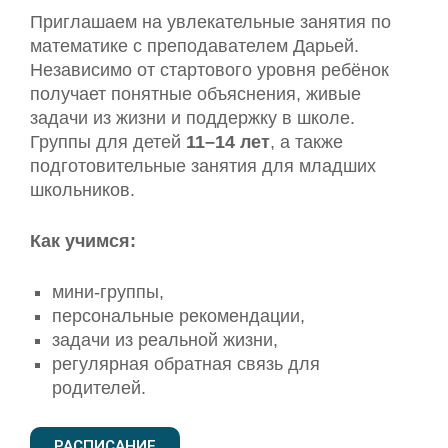
Приглашаем на увлекательные занятия по
математике с преподавателем Дарьей.
Независимо от стартового уровня ребёнок
получает понятные объяснения, живые
задачи из жизни и поддержку в школе.
Группы для детей
11–14 лет
, а также
подготовительные занятия для младших
школьников.
Как учимся:
мини-группы,
персональные рекомендации,
задачи из реальной жизни,
регулярная обратная связь для
родителей.
РАСПИСАНИЕ