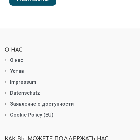
О НАС
О нас
Устав
Impressum
Datenschutz
Заявление о доступности
Cookie Policy (EU)
КАК ВЫ МОЖЕТЕ ПОДДЕРЖАТЬ НАС