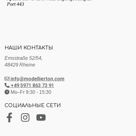
НАШИ КОНТАКТЫ
Emsstraße 52/54,
48429 Rheine
info@modellierton.com
+49 5971 863 73 91
Mo–Fr 9:30 - 15:30
СОЦИАЛЬНЫЕ СЕТИ