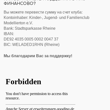
ФИНАНСОВО?
Вы можете перевести сумму на счет клуба:
Kontoinhaber: Kinder-, Jugend- und Familienclub
Modellierton e.V.
Bank: Stadtsparkasse Rheine
IBAN:
DE92 4035 0005 0002 0047 37
BIC: WELADED1RHN (Rheine)
Мы благодарим Вас за поддержку!