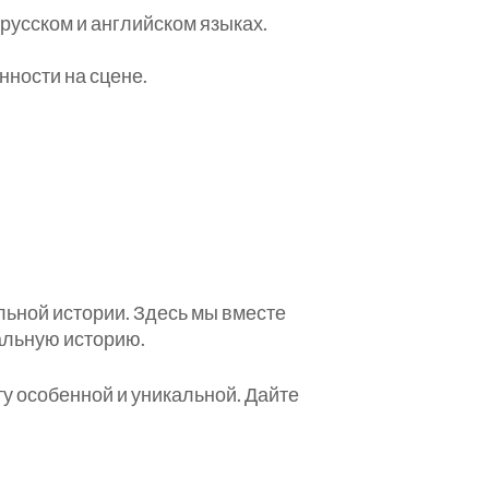
русском и английском языках.
нности на сцене.
льной истории. Здесь мы вместе
альную историю.
у особенной и уникальной. Дайте