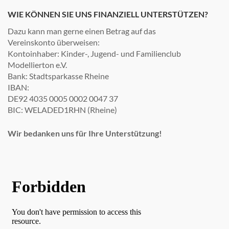
WIE KÖNNEN SIE UNS FINANZIELL UNTERSTÜTZEN?
Dazu kann man gerne einen Betrag auf das
Vereinskonto überweisen:
Kontoinhaber: Kinder-, Jugend- und Familienclub
Modellierton e.V.
Bank: Stadtsparkasse Rheine
IBAN:
DE92 4035 0005 0002 0047 37
BIC: WELADED1RHN (Rheine)
Wir bedanken uns für Ihre Unterstützung!