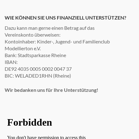
WIE KÖNNEN SIE UNS FINANZIELL UNTERSTÜTZEN?
Dazu kann man gerne einen Betrag auf das
Vereinskonto überweisen:
Kontoinhaber: Kinder-, Jugend- und Familienclub
Modellierton e.V.
Bank: Stadtsparkasse Rheine
IBAN:
DE92 4035 0005 0002 0047 37
BIC: WELADED1RHN (Rheine)
Wir bedanken uns für Ihre Unterstützung!