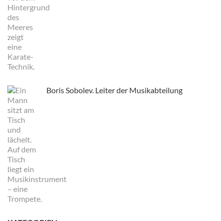
Boris Sobolev. Leiter der Musikabteilung