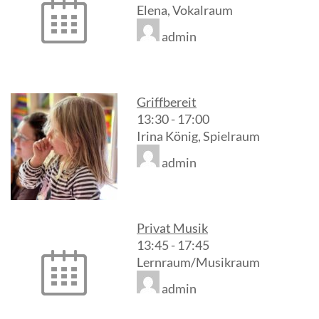
Elena, Vokalraum
admin
Griffbereit
13:30
-
17:00
Irina König, Spielraum
admin
Privat Musik
13:45
-
17:45
Lernraum/Musikraum
admin