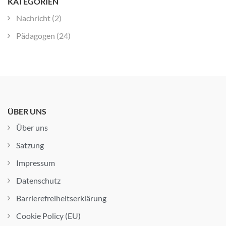
KATEGORIEN
Nachricht
(2)
Pädagogen
(24)
ÜBER UNS
Über uns
Satzung
Impressum
Datenschutz
Barrierefreiheitserklärung
Cookie Policy (EU)