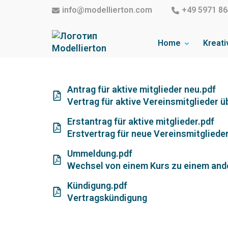
info@modellierton.com
+49 5971 86
Home
Kreati
Familienclub Modelliert
Antrag für aktive mitglieder neu.pdf
Vertrag für aktive Vereinsmitglieder 
Erstantrag für aktive mitglieder.pdf
Erstvertrag für neue Vereinsmitgliede
Ummeldung.pdf
Wechsel von einem Kurs zu einem and
Kündigung.pdf
Vertragskündigung