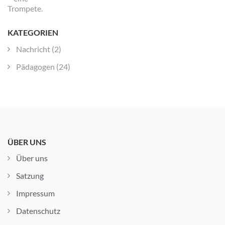
KATEGORIEN
Nachricht
(2)
Pädagogen
(24)
ÜBER UNS
Über uns
Satzung
Impressum
Datenschutz