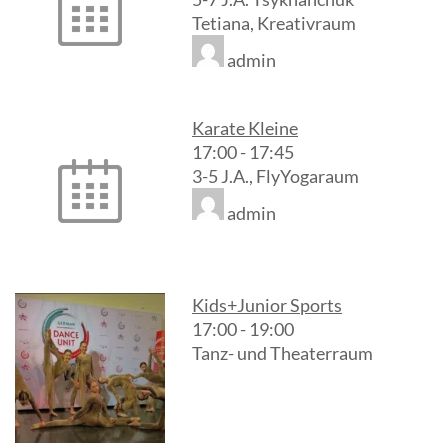
Tetiana, Kreativraum
admin
Karate Kleine
17:00
-
17:45
3-5 J.A., FlyYogaraum
admin
Kids+Junior Sports
17:00
-
19:00
Tanz- und Theaterraum