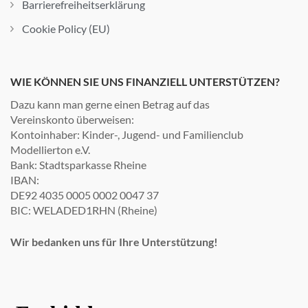
Barrierefreiheitserklärung
Cookie Policy (EU)
WIE KÖNNEN SIE UNS FINANZIELL UNTERSTÜTZEN?
Dazu kann man gerne einen Betrag auf das
Vereinskonto überweisen:
Kontoinhaber: Kinder-, Jugend- und Familienclub
Modellierton e.V.
Bank: Stadtsparkasse Rheine
IBAN:
DE92 4035 0005 0002 0047 37
BIC: WELADED1RHN (Rheine)
Wir bedanken uns für Ihre Unterstützung!