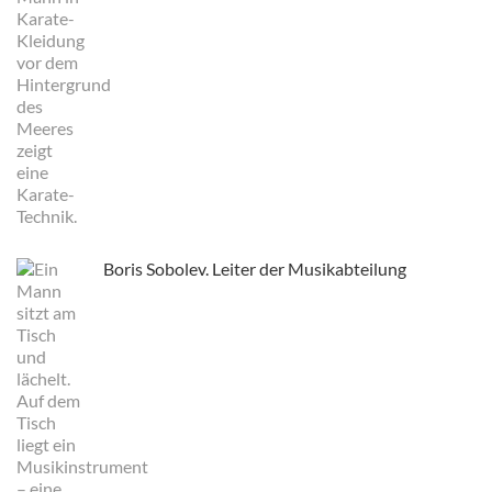
Boris Sobolev. Leiter der Musikabteilung