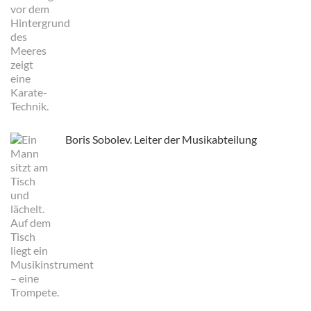
Boris Sobolev. Leiter der Musikabteilung