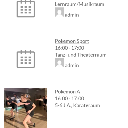
Lernraum/Musikraum
admin
Pokemon Sport
16:00
-
17:00
Tanz- und Theaterraum
admin
Pokemon A
16:00
-
17:00
5-6 J.A., Karateraum