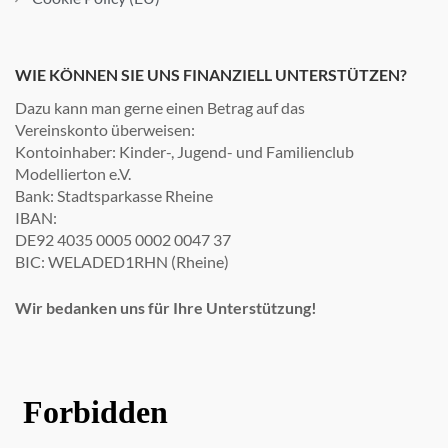
WIE KÖNNEN SIE UNS FINANZIELL UNTERSTÜTZEN?
Dazu kann man gerne einen Betrag auf das
Vereinskonto überweisen:
Kontoinhaber: Kinder-, Jugend- und Familienclub
Modellierton e.V.
Bank: Stadtsparkasse Rheine
IBAN:
DE92 4035 0005 0002 0047 37
BIC: WELADED1RHN (Rheine)
Wir bedanken uns für Ihre Unterstützung!