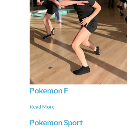
Pokemon F
Read More
Pokemon Sport