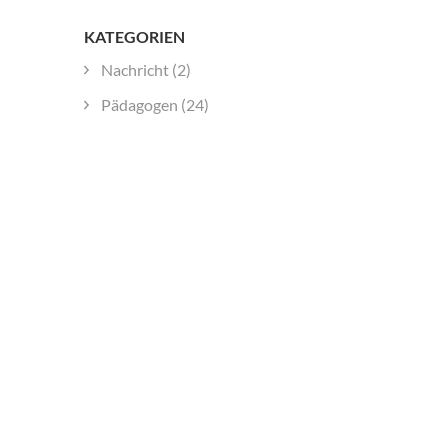
KATEGORIEN
Nachricht
(2)
Pädagogen
(24)