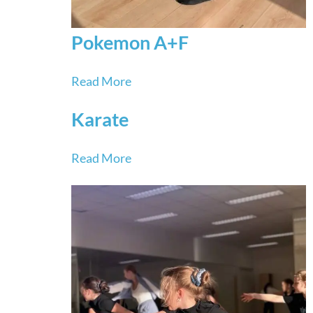
Pokemon A+F
Read More
Karate
Read More