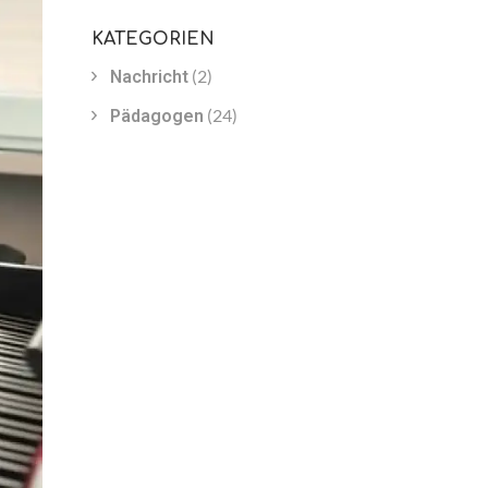
KATEGORIEN
(2)
Nachricht
(24)
Pädagogen