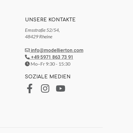
UNSERE KONTAKTE
Emsstraße 52/54,
48429 Rheine
info@modellierton.com
+49 5971 863 73 91
Mo–Fr 9:30 - 15:30
SOZIALE MEDIEN