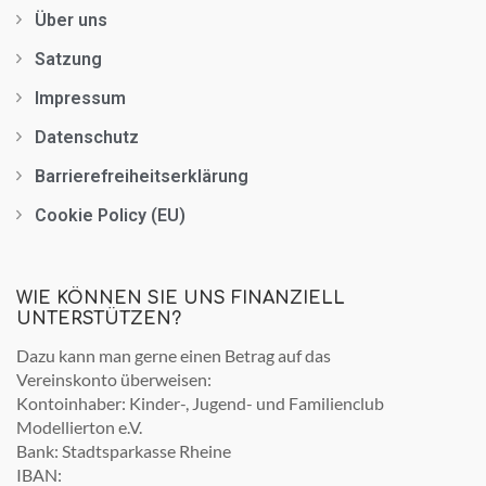
Über uns
Satzung
Impressum
Datenschutz
Barrierefreiheitserklärung
Cookie Policy (EU)
WIE KÖNNEN SIE UNS FINANZIELL
UNTERSTÜTZEN?
Dazu kann man gerne einen Betrag auf das
Vereinskonto überweisen:
Kontoinhaber: Kinder-, Jugend- und Familienclub
Modellierton e.V.
Bank: Stadtsparkasse Rheine
IBAN: