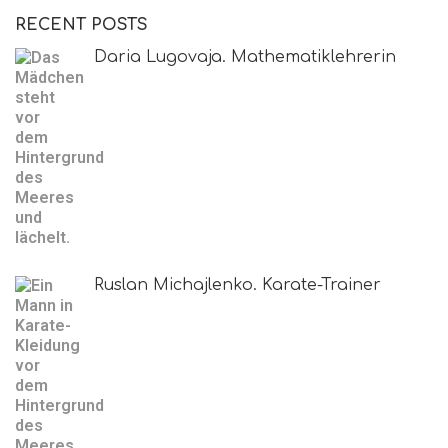
RECENT POSTS
Daria Lugovaja. Mathematiklehrerin
Ruslan Michajlenko. Karate-Trainer