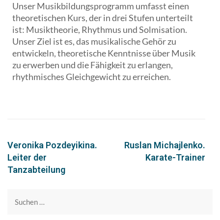
Unser Musikbildungsprogramm umfasst einen
theoretischen Kurs, der in drei Stufen unterteilt
ist: Musiktheorie, Rhythmus und Solmisation.
Unser Ziel ist es, das musikalische Gehör zu
entwickeln, theoretische Kenntnisse über Musik
zu erwerben und die Fähigkeit zu erlangen,
rhythmisches Gleichgewicht zu erreichen.
Veronika Pozdeyikina.
Ruslan Michajlenko.
Leiter der
Karate-Trainer
Tanzabteilung