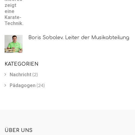
Boris Sobolev. Leiter der Musikabteilung
KATEGORIEN
(2)
Nachricht
(24)
Pädagogen
ÜBER UNS