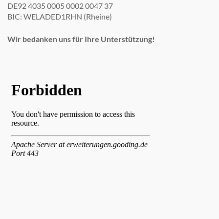
DE92 4035 0005 0002 0047 37
BIC: WELADED1RHN (Rheine)
Wir bedanken uns für Ihre Unterstützung!