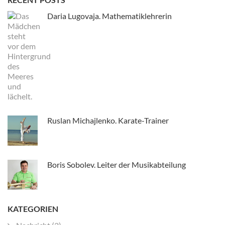
Daria Lugovaja. Mathematiklehrerin
Ruslan Michajlenko. Karate-Trainer
Boris Sobolev. Leiter der Musikabteilung
KATEGORIEN