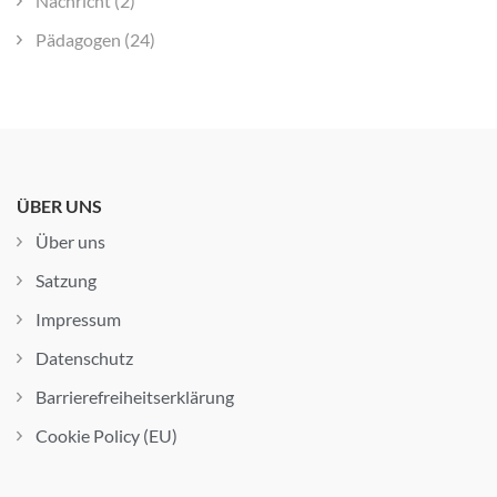
Nachricht
(2)
Pädagogen
(24)
ÜBER UNS
Über uns
Satzung
Impressum
Datenschutz
Barrierefreiheitserklärung
Cookie Policy (EU)