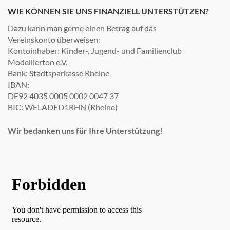
WIE KÖNNEN SIE UNS FINANZIELL UNTERSTÜTZEN?
Dazu kann man gerne einen Betrag auf das
Vereinskonto überweisen:
Kontoinhaber: Kinder-, Jugend- und Familienclub
Modellierton e.V.
Bank: Stadtsparkasse Rheine
IBAN:
DE92 4035 0005 0002 0047 37
BIC: WELADED1RHN (Rheine)
Wir bedanken uns für Ihre Unterstützung!