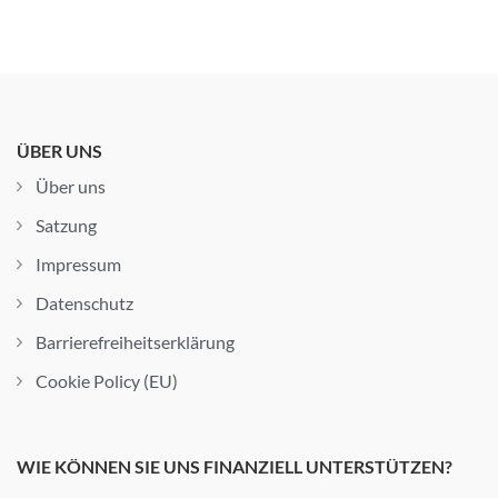
ÜBER UNS
Über uns
Satzung
Impressum
Datenschutz
Barrierefreiheitserklärung
Cookie Policy (EU)
WIE KÖNNEN SIE UNS FINANZIELL UNTERSTÜTZEN?