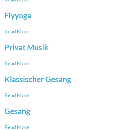
Flyyoga
Read More
Privat Musik
Read More
Klassischer Gesang
Read More
Gesang
Read More