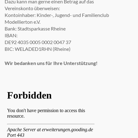
Dazu kann man gerne einen Betrag auf das
Vereinskonto überweisen:
Kontoinhaber: Kinder-, Jugend- und Familienclub
Modellierton e.V.
Bank: Stadtsparkasse Rheine
IBAN:
DE92 4035 0005 0002 0047 37
BIC: WELADED1RHN (Rheine)
Wir bedanken uns für Ihre Unterstützung!