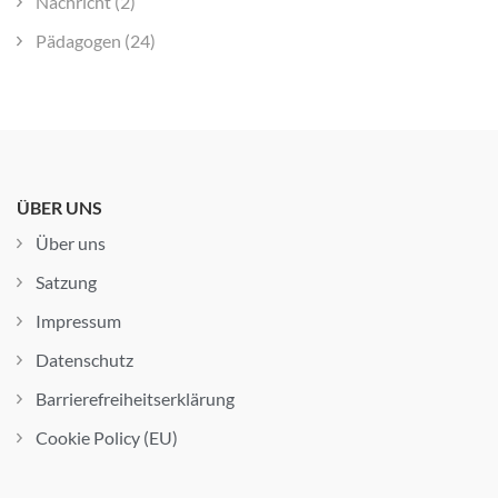
Nachricht
(2)
Pädagogen
(24)
ÜBER UNS
Über uns
Satzung
Impressum
Datenschutz
Barrierefreiheitserklärung
Cookie Policy (EU)