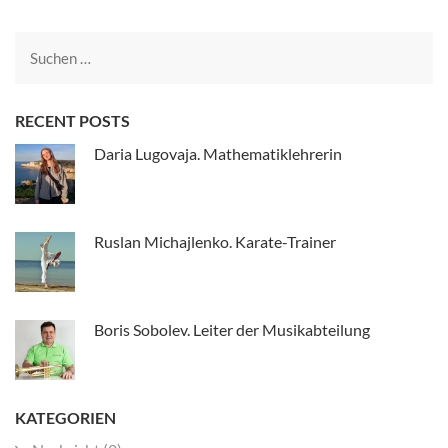
Navigation
Suche
nach:
RECENT POSTS
Daria Lugovaja. Mathematiklehrerin
Ruslan Michajlenko. Karate-Trainer
Boris Sobolev. Leiter der Musikabteilung
KATEGORIEN