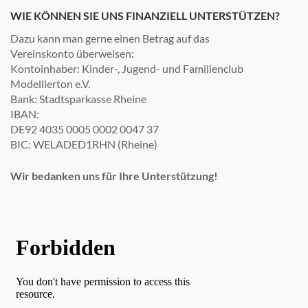
WIE KÖNNEN SIE UNS FINANZIELL UNTERSTÜTZEN?
Dazu kann man gerne einen Betrag auf das
Vereinskonto überweisen:
Kontoinhaber: Kinder-, Jugend- und Familienclub
Modellierton e.V.
Bank: Stadtsparkasse Rheine
IBAN:
DE92 4035 0005 0002 0047 37
BIC: WELADED1RHN (Rheine)
Wir bedanken uns für Ihre Unterstützung!