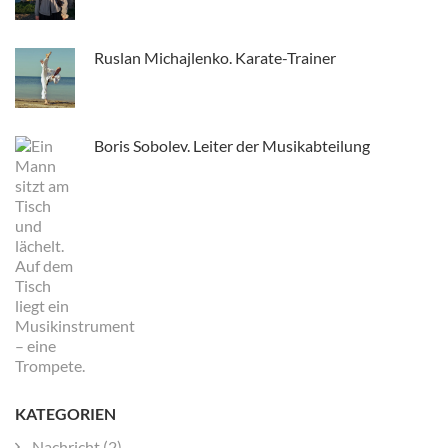
Ruslan Michajlenko. Karate-Trainer
Boris Sobolev. Leiter der Musikabteilung
KATEGORIEN
Nachricht
(2)