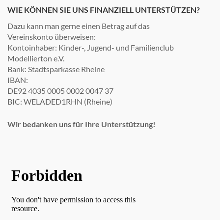
WIE KÖNNEN SIE UNS FINANZIELL UNTERSTÜTZEN?
Dazu kann man gerne einen Betrag auf das
Vereinskonto überweisen:
Kontoinhaber: Kinder-, Jugend- und Familienclub
Modellierton e.V.
Bank: Stadtsparkasse Rheine
IBAN:
DE92 4035 0005 0002 0047 37
BIC: WELADED1RHN (Rheine)
Wir bedanken uns für Ihre Unterstützung!