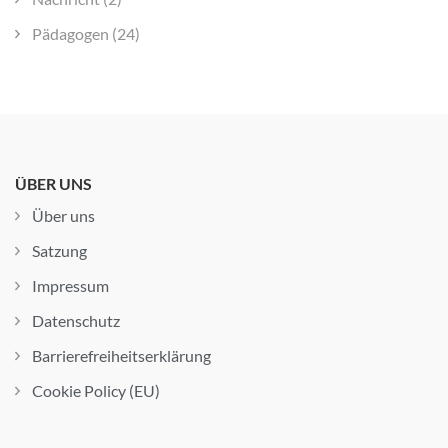
Pädagogen
(24)
ÜBER UNS
Über uns
Satzung
Impressum
Datenschutz
Barrierefreiheitserklärung
Cookie Policy (EU)