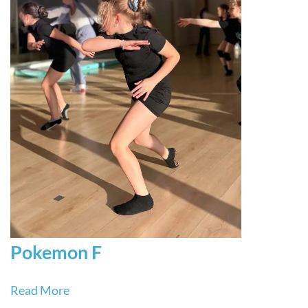
Pokemon F
Read More