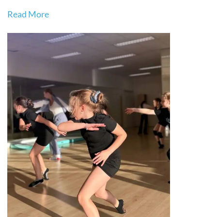
Read More