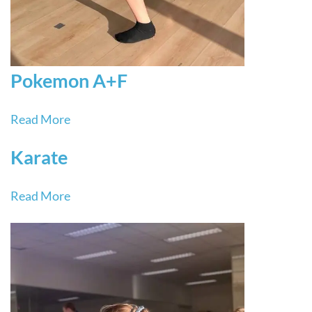
Pokemon A+F
Read More
Karate
Read More