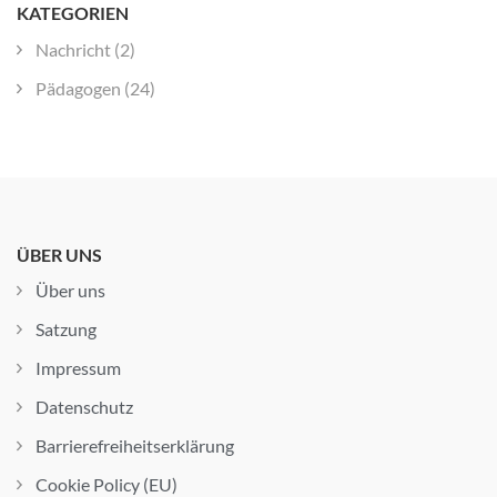
KATEGORIEN
Nachricht
(2)
Pädagogen
(24)
ÜBER UNS
Über uns
Satzung
Impressum
Datenschutz
Barrierefreiheitserklärung
Cookie Policy (EU)