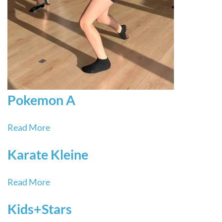
Pokemon A
Read More
Karate Kleine
Read More
Kids+Stars