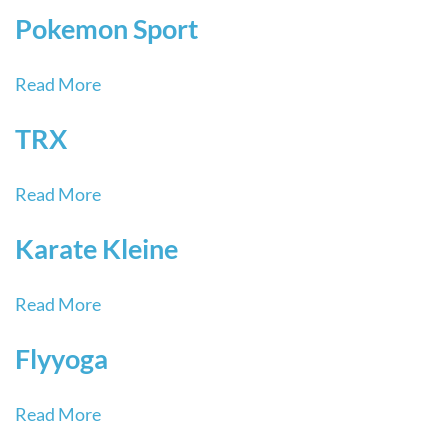
Pokemon Sport
Read More
TRX
Read More
Karate Kleine
Read More
Flyyoga
Read More