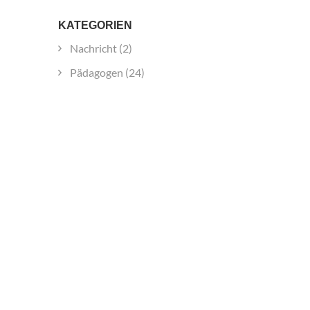
KATEGORIEN
Nachricht
(2)
Pädagogen
(24)