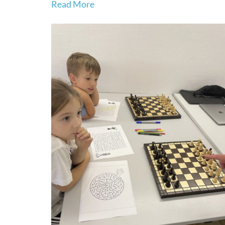
Read More