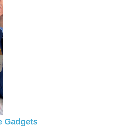
he Gadgets