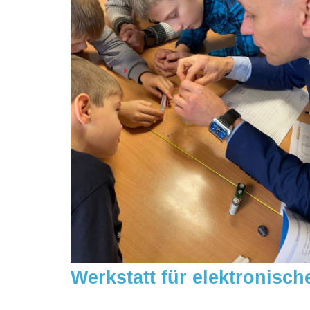
Werkstatt für elektronisc