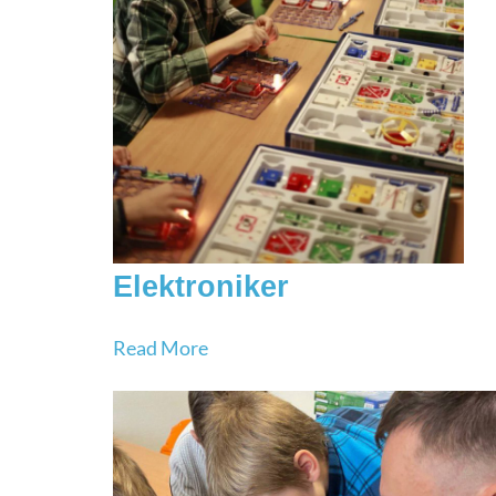
Elektroniker
Read More