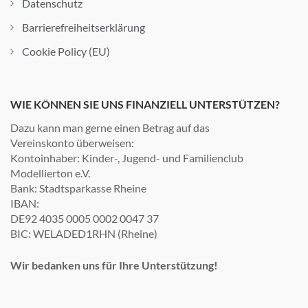
Datenschutz
Barrierefreiheitserklärung
Cookie Policy (EU)
WIE KÖNNEN SIE UNS FINANZIELL UNTERSTÜTZEN?
Dazu kann man gerne einen Betrag auf das
Vereinskonto überweisen:
Kontoinhaber: Kinder-, Jugend- und Familienclub
Modellierton e.V.
Bank: Stadtsparkasse Rheine
IBAN:
DE92 4035 0005 0002 0047 37
BIC: WELADED1RHN (Rheine)
Wir bedanken uns für Ihre Unterstützung!