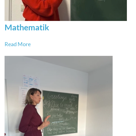
Mathematik
Read More