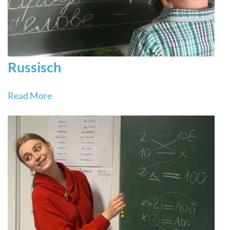
Russisch
Read More