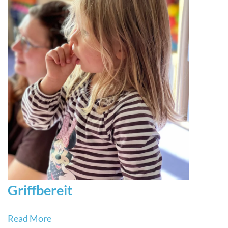
Griffbereit
Read More