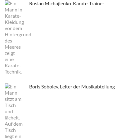
Ruslan Michajlenko. Karate-Trainer
Boris Sobolev. Leiter der Musikabteilung