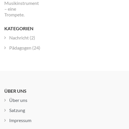
KATEGORIEN
Nachricht
(2)
Pädagogen
(24)
ÜBER UNS
Über uns
Satzung
Impressum