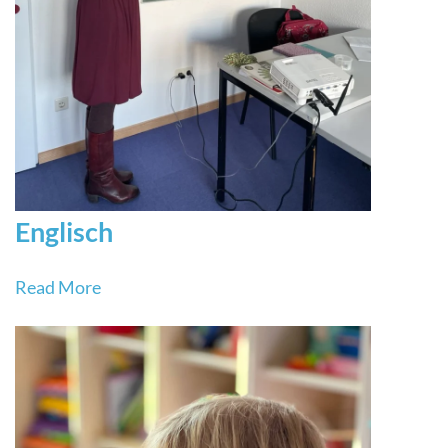
Englisch
Read More